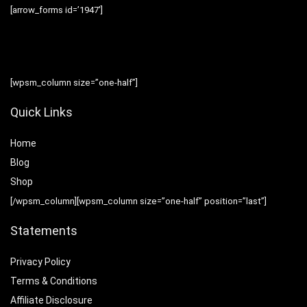
[arrow_forms id=’1947′]
[wpsm_column size=”one-half”]
Quick Links
Home
Blog
Shop
[/wpsm_column][wpsm_column size=”one-half” position=”last”]
Statements
Privacy Policy
Terms & Conditions
Affiliate Disclosure