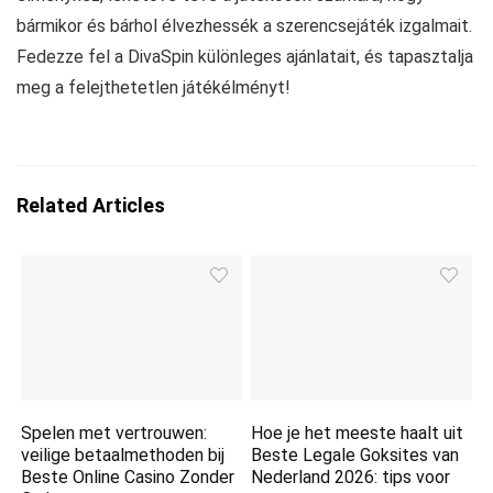
bármikor és bárhol élvezhessék a szerencsejáték izgalmait.
Fedezze fel a DivaSpin különleges ajánlatait, és tapasztalja
meg a felejthetetlen játékélményt!
Related Articles
Spelen met vertrouwen:
Hoe je het meeste haalt uit
veilige betaalmethoden bij
Beste Legale Goksites van
Beste Online Casino Zonder
Nederland 2026: tips voor