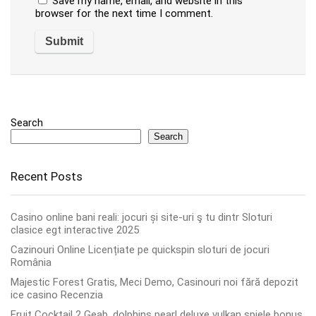
Save my name, email, and website in this
browser for the next time I comment.
Search
Search
Recent Posts
Casino online bani reali: jocuri și site-uri ş tu dintr Sloturi
clasice egt interactive 2025
Cazinouri Online Licențiate pe quickspin sloturi de jocuri
România
Majestic Forest Gratis, Meci Demo, Casinouri noi fără depozit
ice casino Recenzia
Fruit Cocktail 2 Geab, dolphins pearl deluxe vulkan spiele bonus